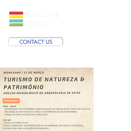
CONTACT US