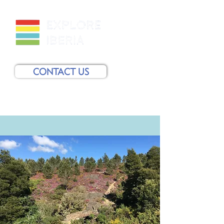
CONTACT US