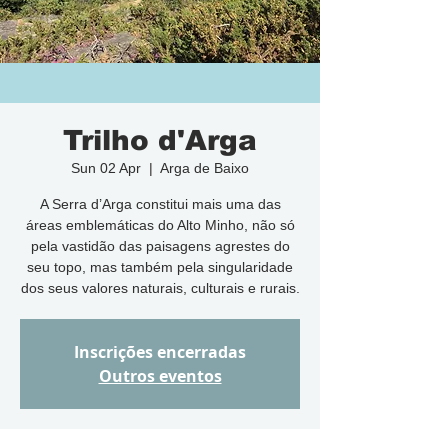
Trilho d'Arga
Sun 02 Apr
  |  
Arga de Baixo
A Serra d’Arga constitui mais uma das
áreas emblemáticas do Alto Minho, não só
pela vastidão das paisagens agrestes do
seu topo, mas também pela singularidade
dos seus valores naturais, culturais e rurais.
Inscrições encerradas
Outros eventos