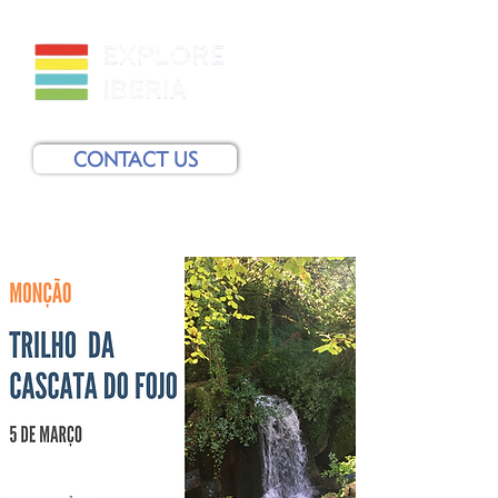
CONTACT US