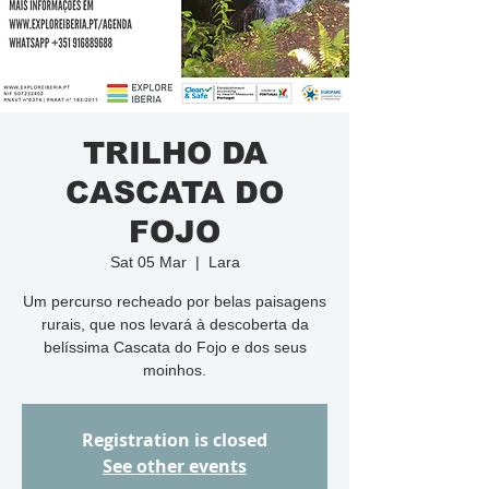
TRILHO DA
CASCATA DO
FOJO
Sat 05 Mar
  |  
Lara
Um percurso recheado por belas paisagens
rurais, que nos levará à descoberta da
belíssima Cascata do Fojo e dos seus
moinhos.
Registration is closed
See other events