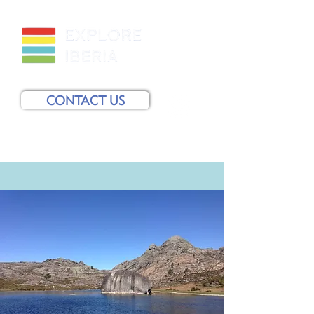
CONTACT US