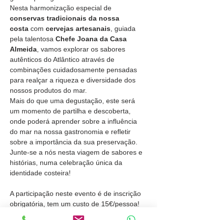
Nesta harmonização especial de 
conservas tradicionais da nossa 
costa
 com 
cervejas artesanais
, guiada 
pela talentosa 
Chefe Joana da Casa 
Almeida
, vamos explorar os sabores 
autênticos do Atlântico através de 
combinações cuidadosamente pensadas 
para realçar a riqueza e diversidade dos 
nossos produtos do mar.
Mais do que uma degustação, este será 
um momento de partilha e descoberta, 
onde poderá aprender sobre a influência 
do mar na nossa gastronomia e refletir 
sobre a importância da sua preservação.
Junte-se a nós nesta viagem de sabores e 
histórias, numa celebração única da 
identidade costeira!
A participação neste evento é de inscrição 
obrigatória, tem um custo de 15€/pessoa!