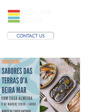
CONTACT US