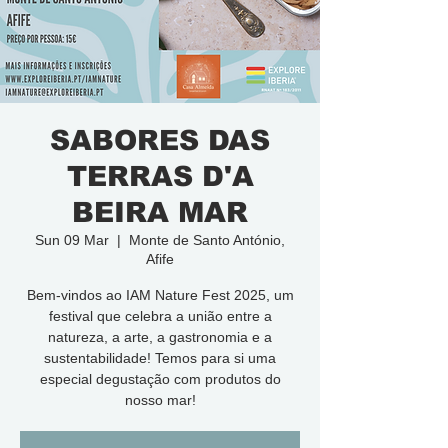
SABORES DAS
TERRAS D'A
BEIRA MAR
Sun 09 Mar
  |  
Monte de Santo António,
Afife
Bem-vindos ao IAM Nature Fest 2025, um
festival que celebra a união entre a
natureza, a arte, a gastronomia e a
sustentabilidade! Temos para si uma
especial degustação com produtos do
nosso mar!