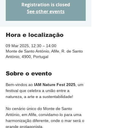
Registration is closed
See other events
Hora e localização
09 Mar 2025, 12:30 – 14:00
Monte de Santo António, Afife, R. de Santo
António, 4900, Portugal
Sobre o evento
Bem-vindos ao 
IAM Nature Fest 2025
, um 
festival que celebra a união entre a 
natureza, a arte e a sustentabilidade! 
No cenário único do Monte de Santo 
António, em Afife, convidamo-lo para uma 
harmonização diferente, onde o mar será o 
grande protagonista.