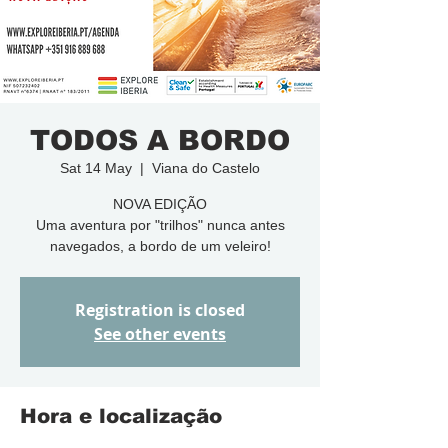
TODOS A BORDO
Sat 14 May
  |  
Viana do Castelo
NOVA EDIÇÃO
Uma aventura por "trilhos" nunca antes
navegados, a bordo de um veleiro!
Registration is closed
See other events
Hora e localização