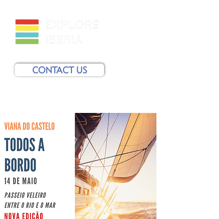
CONTACT US