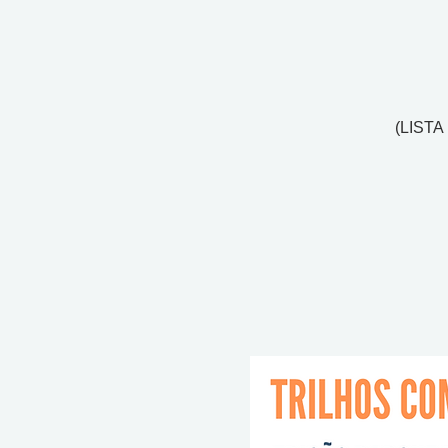
(LISTA 