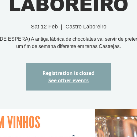
LABOREIRO
Sat 12 Feb
  |  
Castro Laboreiro
DE ESPERA) A antiga fábrica de chocolates vai servir de prete
um fim de semana diferente em terras Castrejas.
Registration is closed
See other events