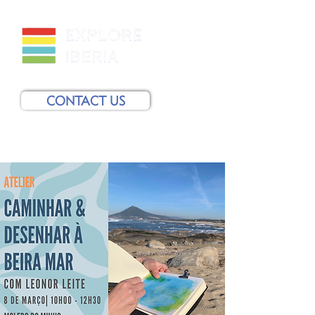
CONTACT US