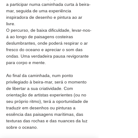
a participar numa caminhada curta à beira-
mar, seguida de uma experiência 
inspiradora de desenho e pintura ao ar 
livre.
O percurso, de baixa dificuldade, levar-nos-
á ao longo de paisagens costeiras 
deslumbrantes, onde poderá respirar o ar 
fresco do oceano e apreciar o som das 
ondas. Uma verdadeira pausa revigorante 
para corpo e mente.
Ao final da caminhada, num ponto 
privilegiado à beira-mar, será o momento 
de libertar a sua criatividade. Com 
orientação de artistas experientes (ou no 
seu próprio ritmo), terá a oportunidade de 
traduzir em desenhos ou pinturas a 
essência das paisagens marítimas, das 
texturas das rochas e das nuances da luz 
sobre o oceano.