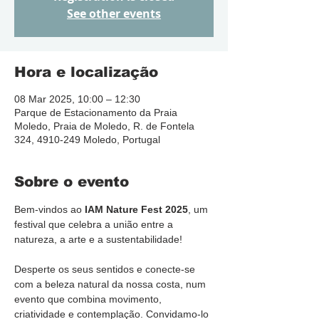
See other events
Hora e localização
08 Mar 2025, 10:00 – 12:30
Parque de Estacionamento da Praia
Moledo, Praia de Moledo, R. de Fontela
324, 4910-249 Moledo, Portugal
Sobre o evento
Bem-vindos ao 
IAM Nature Fest 2025
, um 
festival que celebra a união entre a 
natureza, a arte e a sustentabilidade! 
Desperte os seus sentidos e conecte-se 
com a beleza natural da nossa costa, num 
evento que combina movimento, 
criatividade e contemplação. Convidamo-lo 