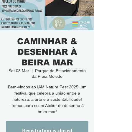
CAMINHAR &
DESENHAR À
BEIRA MAR
Sat 08 Mar
  |  
Parque de Estacionamento
da Praia Moledo
Bem-vindos ao IAM Nature Fest 2025, um
festival que celebra a união entre a
natureza, a arte e a sustentabilidade!
Temos para si um Atelier de desenho à
beira mar!
Registration is closed