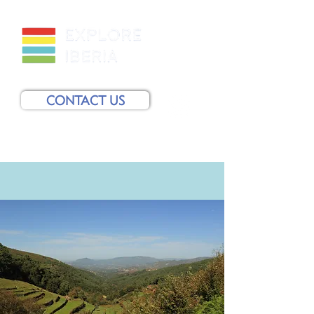
CONTACT US